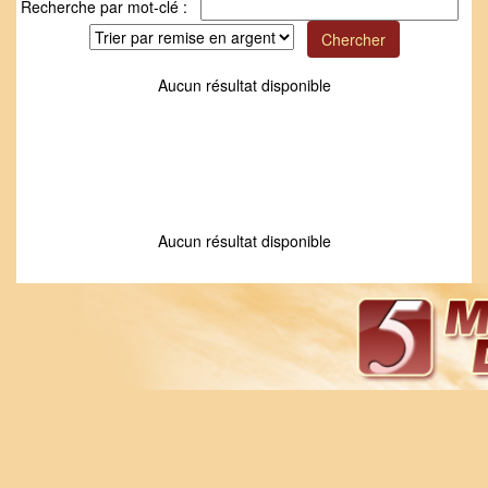
Recherche par mot-clé :
Aucun résultat disponible
Aucun résultat disponible