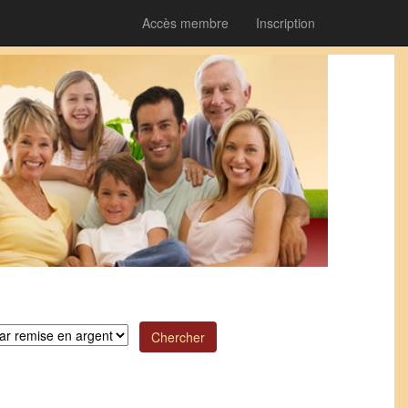
Accès membre
Inscription