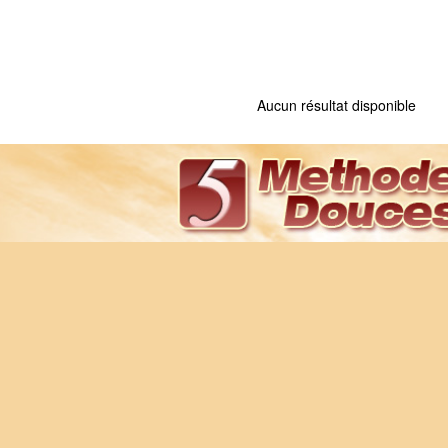
Aucun résultat disponible