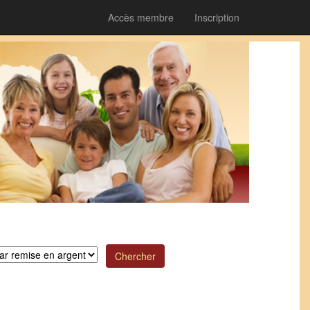
Accès membre
Inscription