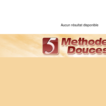
Aucun résultat disponible