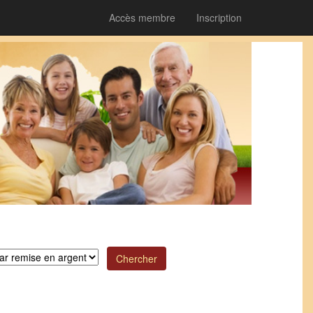
Accès membre
Inscription