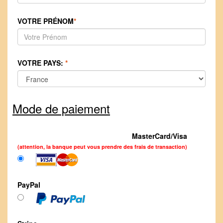
VOTRE PRÉNOM
*
VOTRE PAYS:
*
Mode de paiement
MasterCard/Visa
(attention, la banque peut vous prendre des frais de transaction)
PayPal