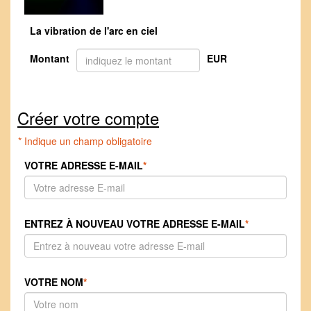
La vibration de l'arc en ciel
Montant
EUR
Créer votre compte
* Indique un champ obligatoire
VOTRE ADRESSE E-MAIL
*
ENTREZ À NOUVEAU VOTRE ADRESSE E-MAIL
*
VOTRE NOM
*