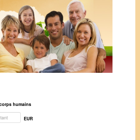
corps humains
EUR