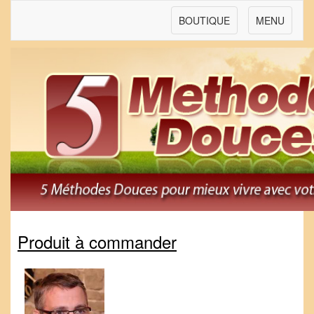
BOUTIQUE
MENU
Produit à commander