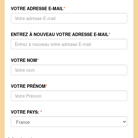
VOTRE ADRESSE E-MAIL
*
ENTREZ À NOUVEAU VOTRE ADRESSE E-MAIL
*
VOTRE NOM
*
VOTRE PRÉNOM
*
VOTRE PAYS:
*