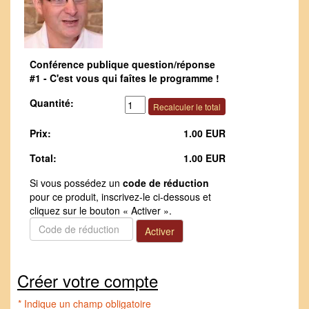
Conférence publique question/réponse
#1 - C'est vous qui faîtes le programme !
Quantité:
Prix:
1.00 EUR
Total:
1.00 EUR
Si vous possédez un
code de réduction
pour ce produit, inscrivez-le ci-dessous et
cliquez sur le bouton « Activer ».
Créer votre compte
* Indique un champ obligatoire