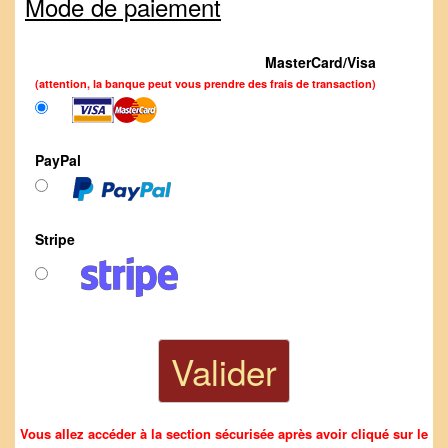
Mode de paiement
MasterCard/Visa
(attention, la banque peut vous prendre des frais de transaction)
PayPal
Stripe
Vous allez accéder à la section sécurisée après avoir cliqué sur le